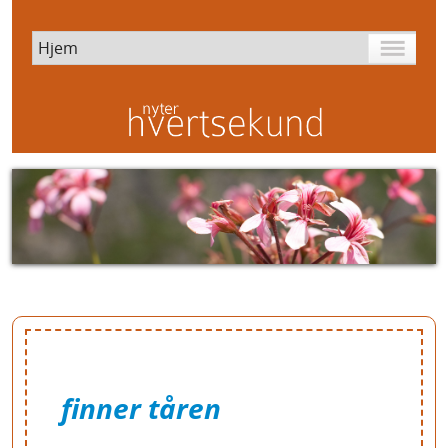
finner tåren