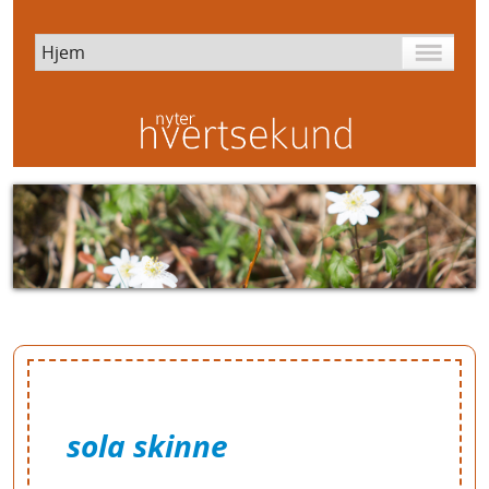
sola skinne