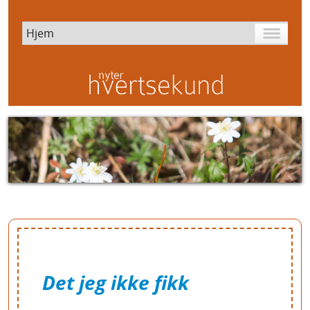
Det jeg ikke fikk