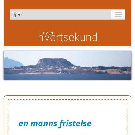
en manns fristelse