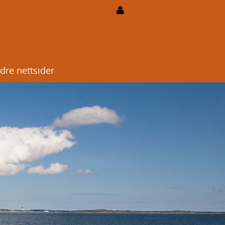
dre nettsider