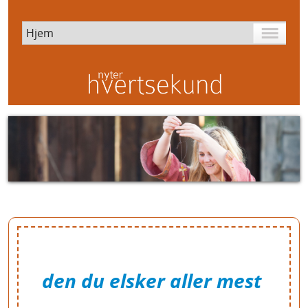
den du elsker aller mest