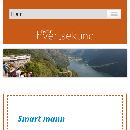
Smart mann