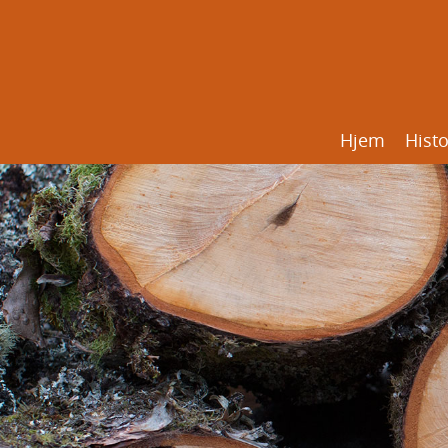
Hjem
Histo